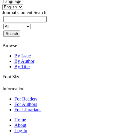
Language
Journal Content
Search
Browse
By Issue
By Author
By Title
Font Size
Information
For Readers
For Authors
For Librarians
Home
About
Log In