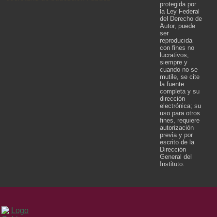
protegida por
la Ley Federal
del Derecho de
Autor, puede
ser
reproducida
con fines no
lucrativos,
siempre y
cuando no se
mutile, se cite
la fuente
completa y su
dirección
electrónica; su
uso para otros
fines, requiere
autorización
previa y por
escrito de la
Dirección
General del
Instituto.