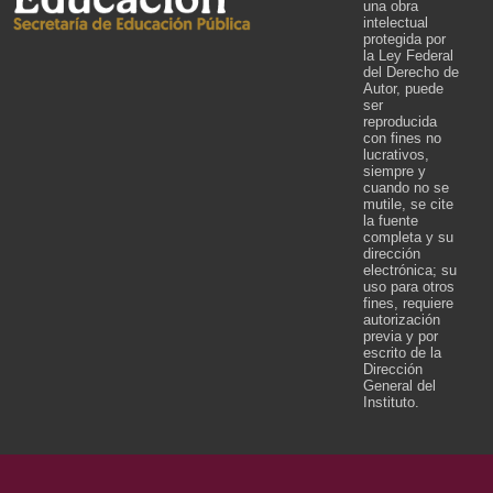
una obra
intelectual
protegida por
la Ley Federal
del Derecho de
Autor, puede
ser
reproducida
con fines no
lucrativos,
siempre y
cuando no se
mutile, se cite
la fuente
completa y su
dirección
electrónica; su
uso para otros
fines, requiere
autorización
previa y por
escrito de la
Dirección
General del
Instituto.