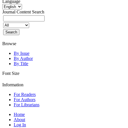
Language
Journal Content
Search
Browse
By Issue
By Author
By Title
Font Size
Information
For Readers
For Authors
For Librarians
Home
About
Log In