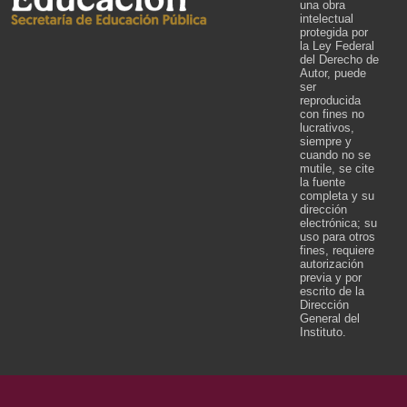
una obra
intelectual
protegida por
la Ley Federal
del Derecho de
Autor, puede
ser
reproducida
con fines no
lucrativos,
siempre y
cuando no se
mutile, se cite
la fuente
completa y su
dirección
electrónica; su
uso para otros
fines, requiere
autorización
previa y por
escrito de la
Dirección
General del
Instituto.